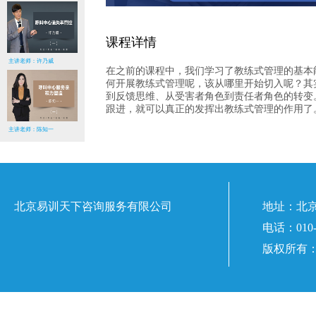
课程详情
主讲老师：许乃威
在之前的课程中，我们学习了教练式管理的基本
何开展教练式管理呢，该从哪里开始切入呢？其
到反馈思维、从受害者角色到责任者角色的转变
跟进，就可以真正的发挥出教练式管理的作用了
主讲老师：陈知一
北京易训天下咨询服务有限公司
地址：北
电话：010-8
版权所有：