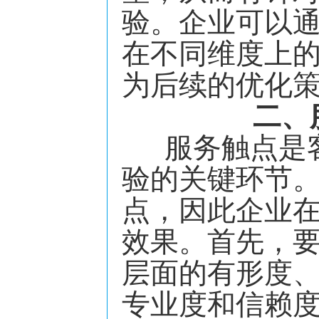
验。企业可以
在不同维度上
为后续的优化
二、
服务触点是客
验的关键环节
点，因此企业
效果。首先，
层面的有形度
专业度和信赖