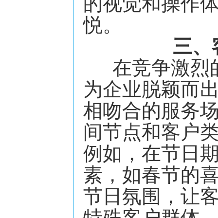
的视觉和操作
悦。
三、
在竞争激烈的
为企业脱颖而
相吻合的服务
间节点和客户
例如，在节日
素，如春节的
节日氛围，让
特殊客户群体