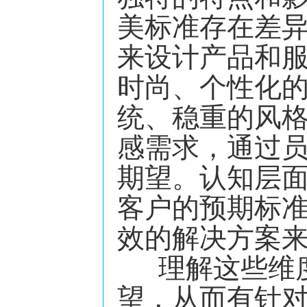
美标准存在差
来设计产品和
时尚、个性化
统、稳重的风
感需求，通过
期望。认知层
客户的预期标
效的解决方案
理解这些维度
望，从而有针