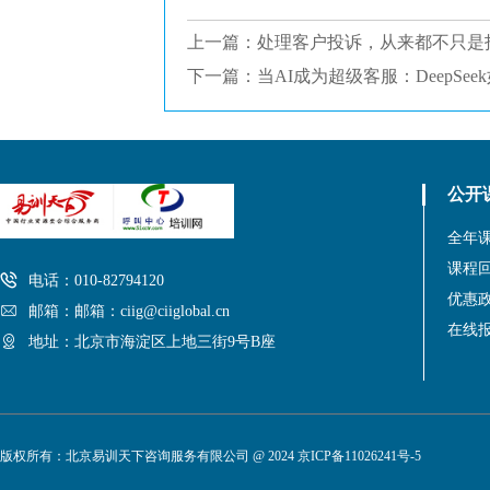
上一篇：
处理客户投诉，从来都不只是
下一篇：
当AI成为超级客服：DeepS
公开
全年
课程
电话：010-82794120
优惠
邮箱：邮箱：ciig@ciiglobal.cn
在线
地址：北京市海淀区上地三街9号B座
版权所有：北京易训天下咨询服务有限公司 @ 2024
京ICP备11026241号-5