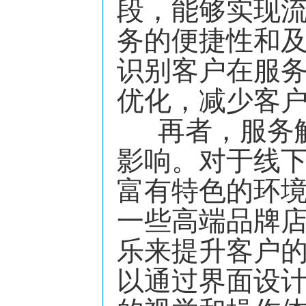
段，能够实现
务的便捷性和
识别客户在服
优化，减少客
再者，服务触
影响。对于线
富有特色的环
一些高端品牌
乐来提升客户
以通过界面设