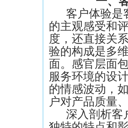
一、
客户体验是客
的主观感受和
度，还直接关
验的构成是多
面。感官层面
服务环境的设
的情感波动，
户对产品质量
深入剖析客户
独特的特点和