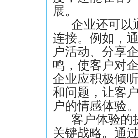
展。
企业还可以通
连接。例如，
户活动、分享
鸣，使客户对
企业应积极倾
和问题，让客
户的情感体验
客户体验的提
关键战略。通