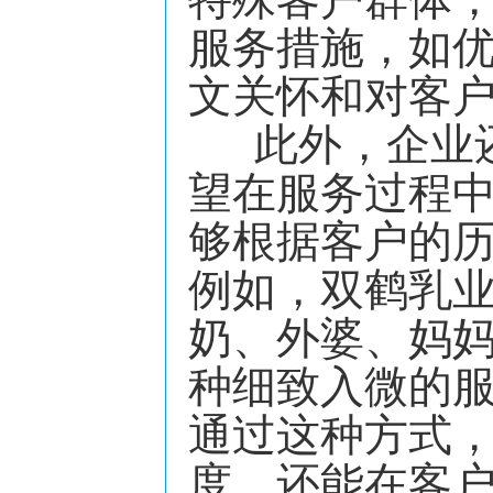
服务措施，如
文关怀和对客
此外，企业还
望在服务过程
够根据客户的
例如，双鹤乳
奶、外婆、妈
种细致入微的
通过这种方式
度，还能在客