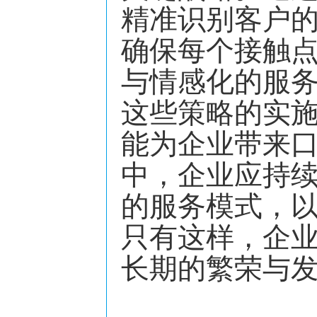
精准识别客户
确保每个接触
与情感化的服
这些策略的实
能为企业带来
中，企业应持
的服务模式，
只有这样，企
长期的繁荣与