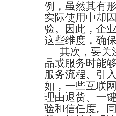
例，虽然其有
实际使用中却
验。因此，企
这些维度，确
其次，要关注
品或服务时能
服务流程、引
如，一些互联
理由退货、一
验和信任度。