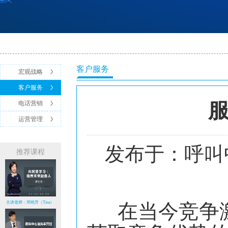
客户服务
宏观战略
客户服务
电话营销
运营管理
发布于：呼叫
推荐课程
在当今竞争激
主讲老师：邓艳芳（Tina）