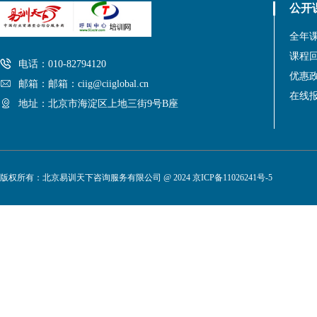
公开
全年
课程
电话：010-82794120
优惠
邮箱：邮箱：ciig@ciiglobal.cn
在线
地址：北京市海淀区上地三街9号B座
版权所有：北京易训天下咨询服务有限公司 @ 2024
京ICP备11026241号-5