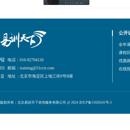
公开
全年
课程
电话：010-82794120
优惠
邮箱：training@51cctr.com
在线
地址：北京市海淀区上地三街9号B座
版权所有：北京易训天下咨询服务有限公司 @ 2024
京ICP备11026241号-5