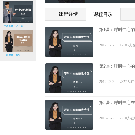
课程详情
课程目录
主讲老师：许乃威
第1课：呼叫中心
2019-02-21 17105
主讲老师：陈知一
第2课：呼叫中心
2019-02-21 7327人
第3课：呼叫中心
2019-02-21 7210人