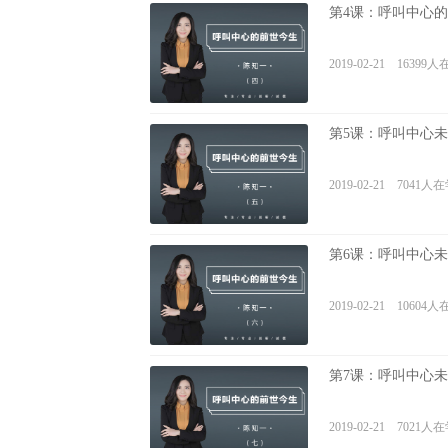
第4课：呼叫中心
2019-02-21 16399
第5课：呼叫中心
2019-02-21 7041人
第6课：呼叫中心
2019-02-21 10604
第7课：呼叫中心
2019-02-21 7021人