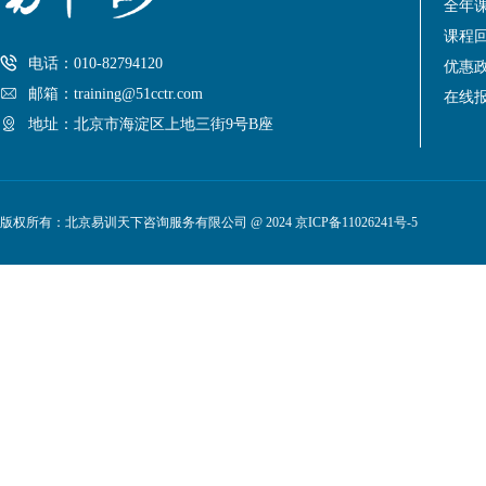
全年
课程
电话：010-82794120
优惠
邮箱：training@51cctr.com
在线
地址：北京市海淀区上地三街9号B座
版权所有：北京易训天下咨询服务有限公司 @ 2024
京ICP备11026241号-5