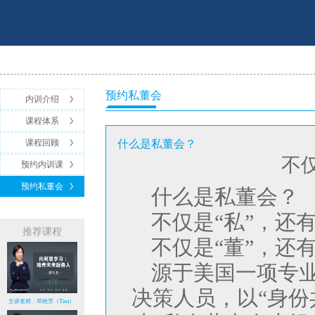
预约私董会
内训介绍
课程体系
课程回顾
什么是私董会？
不仅
预约内训课
预约私董会
什么是私董会？
不仅是“私”，还有
推荐课程
不仅是“董”，还有
源于美国一项专
决策人员，以“身份
主讲老师：邓艳芳（Tina）