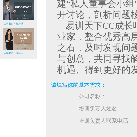
建“私人董事会小组
开讨论，剖析问题
易训天下CC成长
主讲老师：许乃威
业家，整合优秀高
之石，及时发现问
主讲老师：陈知一
与创意，共同寻找
机遇、得到更好的
请填写你的基本需求：
公司名称：
培训负责人姓名：
培训负责人联系电话：