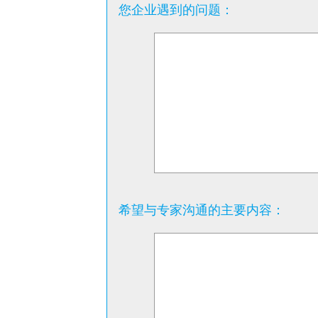
您企业遇到的问题：
希望与专家沟通的主要内容：