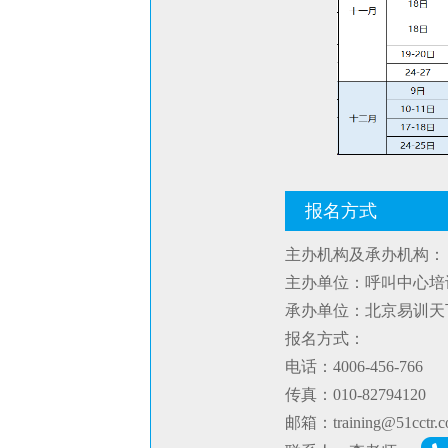
报名方式
主办机构及承办机构：
主办单位：呼叫中心培
承办单位：北京易训天
报名方式：
电话：4006-456-766
传真：010-82794120
邮箱：training@51cctr.