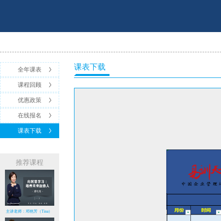
课表下载
全年课表
课程回顾
优惠政策
在线报名
课表下载
推荐课程
主讲老师：邓艳芳（Tina）