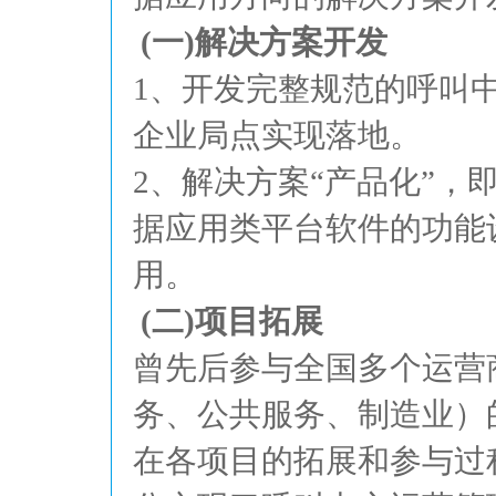
(一)解决方案开发
1、开发完整规范的呼叫
企业局点实现落地。
2、解决方案“产品化”
据应用类平台软件的功能
用。
(二)项目拓展
曾先后参与全国多个运营
务、公共服务、制造业）
在各项目的拓展和参与过