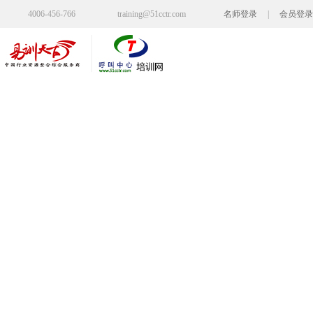
4006-456-766
training@51cctr.com
名师登录
|
会员登录