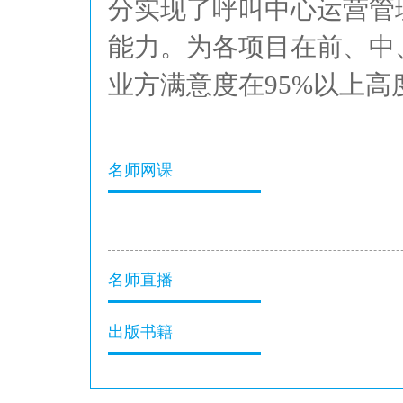
分实现了呼叫中心运营管
能力。为各项目在前、中
业方满意度在95%以上
名师网课
名师直播
出版书籍