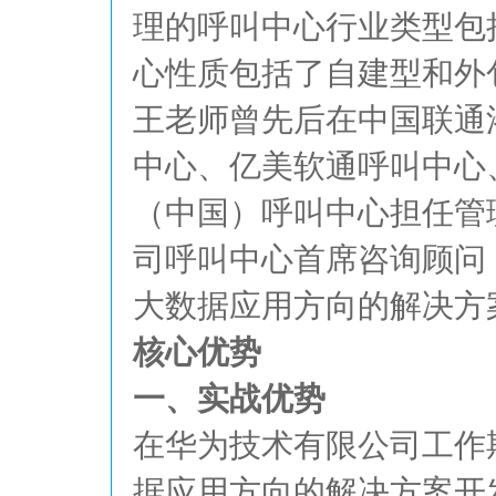
理的呼叫中心行业类型包
心性质包括了自建型和外
王老师曾先后在中国联通
中心、亿美软通呼叫中心
（中国）呼叫中心担任管理
司呼叫中心首席咨询顾问
大数据应用方向的解决方
核心优势
一、实战优势
在华为技术有限公司工作
据应用方向的解决方案开