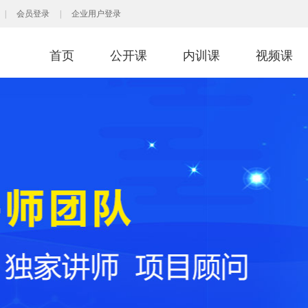
|
会员登录
|
企业用户登录
首页
公开课
内训课
视频课