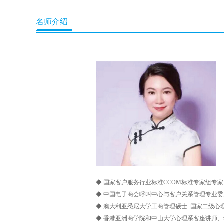
名师介绍
◆ 国家客户服务行业标准CCOM标准专家组专家
◆ 中国电子商会呼叫中心与客户关系管理专业
◆ 澳大利亚悉尼大学工商管理硕士 国家二级心
◆ 香港亚洲商学院和中山大学心理系客座讲师