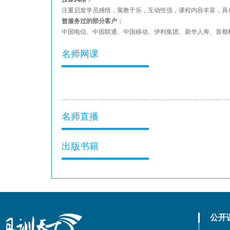
注重启发学员感悟，寓教于乐，互动性强，课程内容丰富，具
曾服务过的部分客户：
中国电信、中国联通、中国移动、伊利集团、新华人寿、首都
名师网课
名师直播
出版书籍
公开