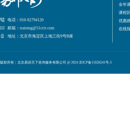
全年
课程
电话：010-82794120
优惠
邮箱：training@51cctr.com
在线
地址：北京市海淀区上地三街9号B座
版权所有：北京易训天下咨询服务有限公司 @ 2024
京ICP备11026241号-5