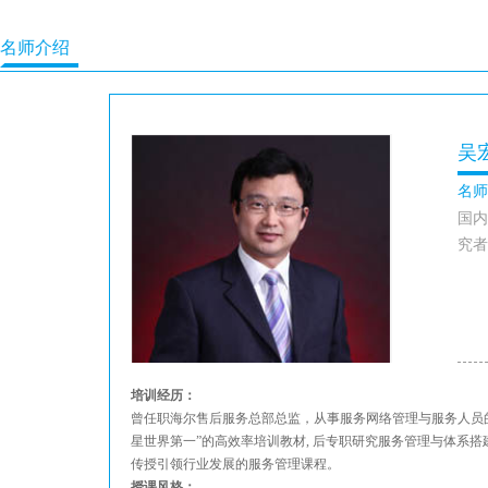
名师介绍
吴
名师
国内
究者
培训经历：
曾任职海尔售后服务总部总监，从事服务网络管理与服务人员
星世界第一”的高效率培训教材, 后专职研究服务管理与体系
传授引领行业发展的服务管理课程。
授课风格：